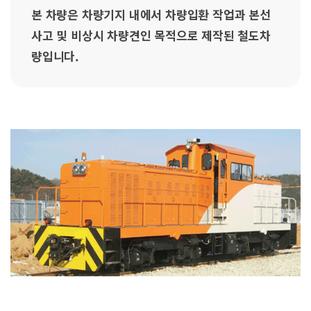
본 차량은 차량기지 내에서 차량입환 작업과 본선
사고 및 비상시 차량견인 목적으로 제작된 철도차
량입니다.